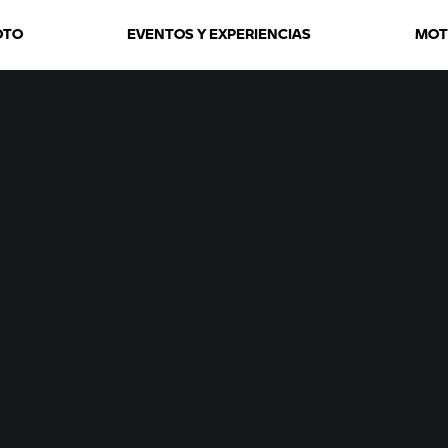
OTO
EVENTOS Y EXPERIENCIAS
MOT