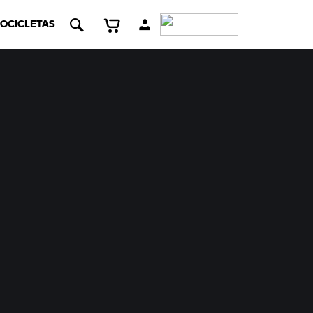
OCICLETAS