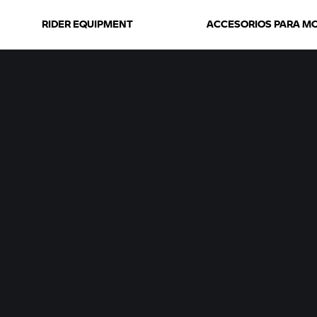
RIDER EQUIPMENT
ACCESORIOS PARA M