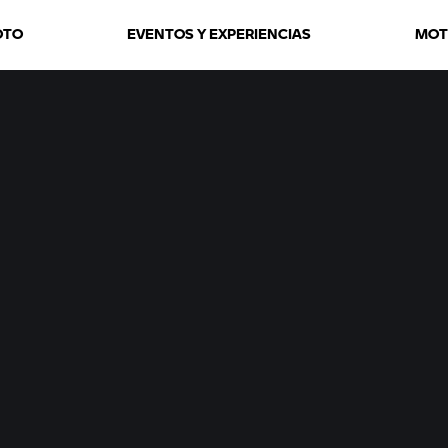
OTO
EVENTOS Y EXPERIENCIAS
MOT