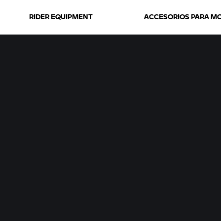
RIDER EQUIPMENT
ACCESORIOS PARA M