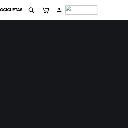
OCICLETAS