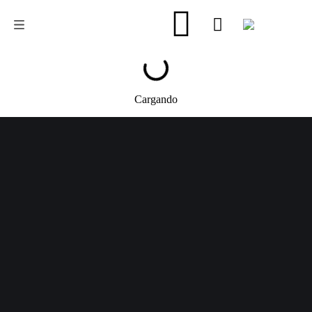
Cargando