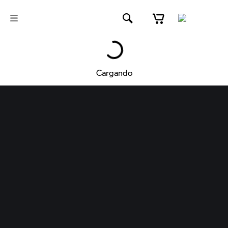
Cargando