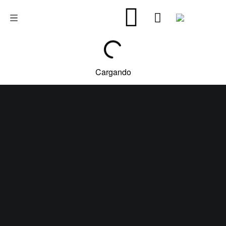
Cargando