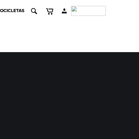
OCICLETAS