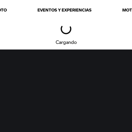
OTO
EVENTOS Y EXPERIENCIAS
MOT
Cargando