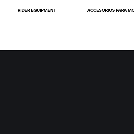
RIDER EQUIPMENT
ACCESORIOS PARA M