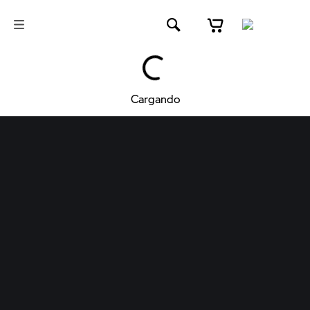
Cargando